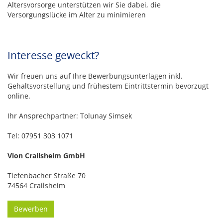
Altersvorsorge unterstützen wir Sie dabei, die
Versorgungslücke im Alter zu minimieren
Interesse geweckt?
Wir freuen uns auf Ihre Bewerbungsunterlagen inkl.
Gehaltsvorstellung und frühestem Eintrittstermin bevorzugt
online.
Ihr Ansprechpartner: Tolunay Simsek
Tel: 07951 303 1071
Vion Crailsheim GmbH
Tiefenbacher Straße 70
74564 Crailsheim
Bewerben