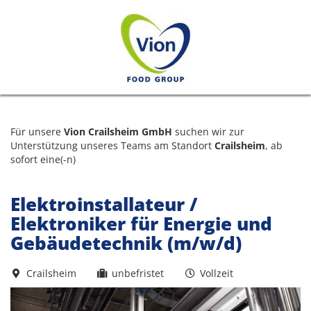
Für unsere
Vion Crailsheim GmbH
suchen wir zur
Unterstützung unseres Teams am Standort
Crailsheim
, ab
sofort eine(-n)
Elektroinstallateur /
Elektroniker für Energie und
Gebäudetechnik (m/w/d)
Crailsheim
unbefristet
Vollzeit