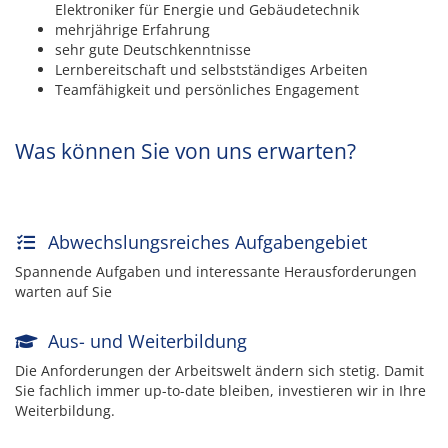
Elektroniker für Energie und Gebäudetechnik
mehrjährige Erfahrung
sehr gute Deutschkenntnisse
Lernbereitschaft und selbstständiges Arbeiten
Teamfähigkeit und persönliches Engagement
Was können Sie von uns erwarten?
Abwechslungsreiches Aufgabengebiet
Spannende Aufgaben und interessante Herausforderungen
warten auf Sie
Aus- und Weiterbildung
Die Anforderungen der Arbeitswelt ändern sich stetig. Damit
Sie fachlich immer up-to-date bleiben, investieren wir in Ihre
Weiterbildung.