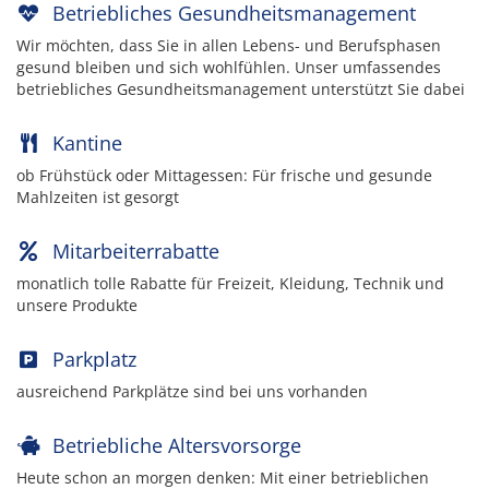
Betriebliches Gesundheitsmanagement
Wir möchten, dass Sie in allen Lebens- und Berufsphasen
gesund bleiben und sich wohlfühlen. Unser umfassendes
betriebliches Gesundheitsmanagement unterstützt Sie dabei
Kantine
ob Frühstück oder Mittagessen: Für frische und gesunde
Mahlzeiten ist gesorgt
Mitarbeiterrabatte
monatlich tolle Rabatte für Freizeit, Kleidung, Technik und
unsere Produkte
Parkplatz
ausreichend Parkplätze sind bei uns vorhanden
Betriebliche Altersvorsorge
Heute schon an morgen denken: Mit einer betrieblichen