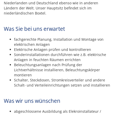
Niederlanden und Deutschland ebenso wie in anderen
Ländern der Welt. Unser Hauptsitz befindet sich im
niederländischen Boxtel.
Was Sie bei uns erwartet
fachgerechte Planung, Installation und Montage von
elektrischen Anlagen
Elektrische Anlagen prüfen und kontrollieren
Sonderinstallationen durchführen wie z.B. elektrische
Anlagen in feuchten Räumen errichten
Beleuchtungsanlagen nach Prüfung der
Lichtverhältnisse installieren, Beleuchtungskörper
montieren
Schalter, Steckdosen, Stromkreisverteiler und andere
Schalt- und Verteileinrichtungen setzen und installieren
Was wir uns wünschen
abgeschlossene Ausbildung als Elekroinstallateur /