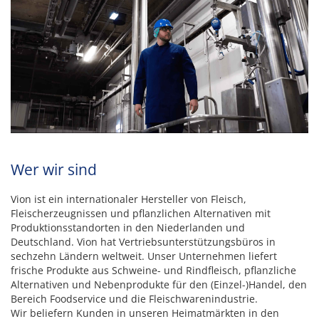
Wer wir sind
Vion ist ein internationaler Hersteller von Fleisch,
Fleischerzeugnissen und pflanzlichen Alternativen mit
Produktionsstandorten in den Niederlanden und
Deutschland. Vion hat Vertriebsunterstützungsbüros in
sechzehn Ländern weltweit. Unser Unternehmen liefert
frische Produkte aus Schweine- und Rindfleisch, pflanzliche
Alternativen und Nebenprodukte für den (Einzel-)Handel, den
Bereich Foodservice und die Fleischwarenindustrie.
Wir beliefern Kunden in unseren Heimatmärkten in den