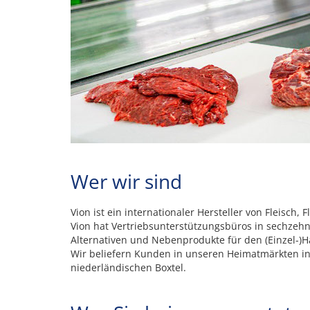
Wer wir sind
Vion ist ein internationaler Hersteller von Fleisc
Vion hat Vertriebsunterstützungsbüros in sechzehn
Alternativen und Nebenprodukte für den (Einzel-)H
Wir beliefern Kunden in unseren Heimatmärkten in
niederländischen Boxtel.