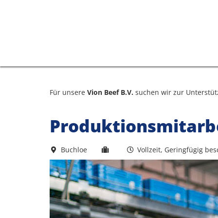
Für unsere
Vion Beef B.V.
suchen wir zur Unterstü
Produktionsmitarbe
Buchloe
Vollzeit, Geringfügig bes