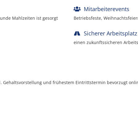
Mitarbeiterevents
sunde Mahlzeiten ist gesorgt
Betriebsfeste, Weihnachtsfeier
Sicherer Arbeitsplatz
einen zukunftssicheren Arbeits
. Gehaltsvorstellung und frühestem Eintrittstermin bevorzugt onli