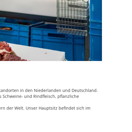
nsstandorten in den Niederlanden und Deutschland.
 Schweine- und Rindfleisch, pflanzliche
 der Welt. Unser Hauptsitz befindet sich im