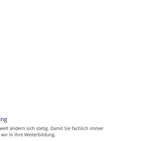
ung
elt ändern sich stetig. Damit Sie fachlich immer
 wir in Ihre Weiterbildung.