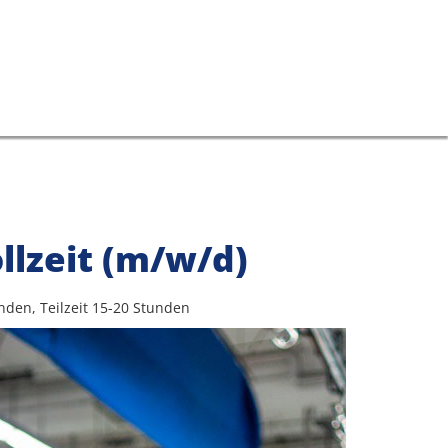
llzeit (m/w/d)
unden, Teilzeit 15-20 Stunden