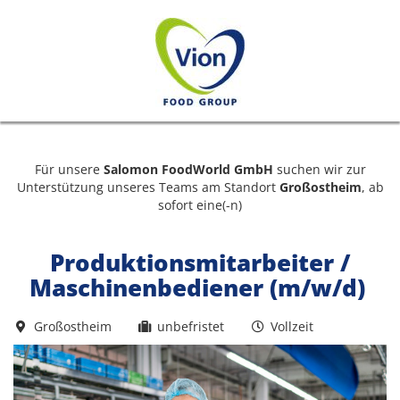
Für unsere
Salomon FoodWorld GmbH
suchen wir zur
Unterstützung unseres Teams am Standort
Großostheim
, ab
sofort eine(-n)
Produktionsmitarbeiter /
Maschinenbediener (m/w/d)
Großostheim
unbefristet
Vollzeit