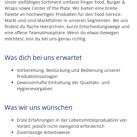
Unser vielfältiges Sortiment umfasst Finger Food, Burger &
Wraps sowie Center of the Plate. Wir bieten eine breite
Palette an hochwertigen Produkten für den Food-Service-
Markt und sind Marktführer in unseren Segmenten. Bei uns
findest du flache Hierarchien, kurze Entscheidungswege und
eine offene Teamatmosphäre. Wenn du etwas bewegen
möchtest, bist du bei uns genau richtig.
Was dich bei uns erwartet
Vorbereitung, Bestückung und Bedienung unserer
Produktionsanlagen
Gewissenhafte Einhaltung der Qualitäts- und
Hygienevorgaben
Was wir uns wünschen
Erste Erfahrungen in der Lebensmittelproduktion von
Vorteil, jedoch nicht zwingend erforderlich
Zuverlässige Arbeitsweise