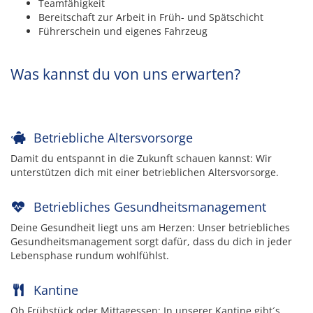
Teamfähigkeit
Bereitschaft zur Arbeit in Früh- und Spätschicht
Führerschein und eigenes Fahrzeug
Was kannst du von uns erwarten?
Betriebliche Altersvorsorge
Damit du entspannt in die Zukunft schauen kannst: Wir
unterstützen dich mit einer betrieblichen Altersvorsorge.
Betriebliches Gesundheitsmanagement
Deine Gesundheit liegt uns am Herzen: Unser betriebliches
Gesundheitsmanagement sorgt dafür, dass du dich in jeder
Lebensphase rundum wohlfühlst.
Kantine
Ob Frühstück oder Mittagessen: In unserer Kantine gibt´s