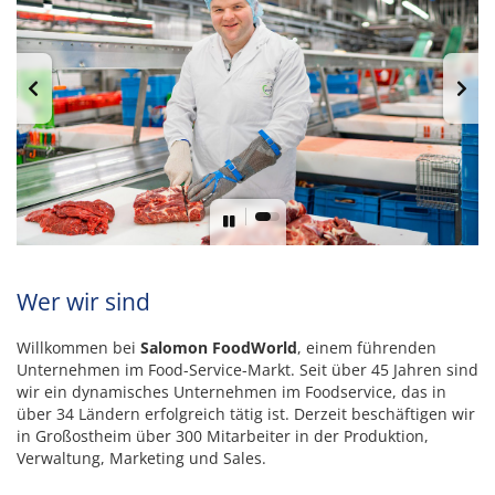
Wer wir sind
Willkommen bei
Salomon FoodWorld
, einem führenden
Unternehmen im Food-Service-Markt. Seit über 45 Jahren sind
wir ein dynamisches Unternehmen im Foodservice, das in
über 34 Ländern erfolgreich tätig ist. Derzeit beschäftigen wir
in Großostheim über 300 Mitarbeiter in der Produktion,
Verwaltung, Marketing und Sales.