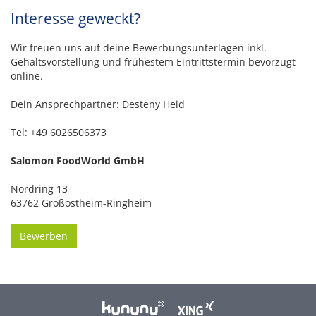
Interesse geweckt?
Wir freuen uns auf deine Bewerbungsunterlagen inkl.
Gehaltsvorstellung und frühestem Eintrittstermin bevorzugt
online.
Dein Ansprechpartner: Desteny Heid
Tel: +49 6026506373
Salomon FoodWorld GmbH
Nordring 13
63762 Großostheim-Ringheim
Bewerben