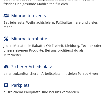
frische und gesunde Mahlzeiten für dich.
Mitarbeiterevents
Betriebsfeste, Weihnachtsfeiern, Fußballturniere und vieles
mehr
Mitarbeiterrabatte
Jeden Monat tolle Rabatte: Ob Freizeit, Kleidung, Technik oder
unsere eigenen Produkte. Bei uns profitierst du als
Mitarbeiter.
Sicherer Arbeitsplatz
einen zukunftssicheren Arbeitsplatz mit vielen Perspektiven
Parkplatz
ausreichend Parkplätze sind bei uns vorhanden