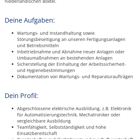
niederländischen Boxtel.
Deine Aufgaben:
Wartungs- und Instandhaltung sowie
Störungsbeseitigung an unseren Fertigungsanlagen
und Betriebsmitteln
Inbetriebnahme und Abnahme neuer Anlagen oder
Umbaumaßnahmen an bestehenden Anlagen
Sicherstellung der Einhaltung der Arbeitssicherheit-
und Hygienebestimmungen
Dokumentation von Wartungs- und Reparaturaufträgen
Dein Profil:
Abgeschlossene elektrische Ausbildung, z.B. Elektronik
für Automatisierungstechnik, Mechatroniker oder
vergleichbare Ausbildung
Teamfähigkeit, Selbstständigkeit und hohe
Einsatzbereitschaft