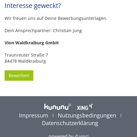
Interesse geweckt?
Wir freuen uns auf Deine Bewerbungsunterlagen.
Dein Ansprechpartner: Christian Jung
Vion Waldkraiburg GmbH
Traunreuter Straße 7
84478 Waldkraiburg
Bewerben
Impressum
Nutzungsbedingungen
Datenschutzerklärung
powered by
d.vinci