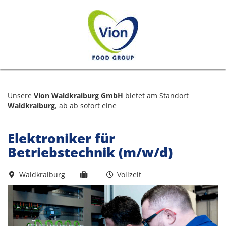
Unsere
Vion Waldkraiburg GmbH
bietet am Standort
Waldkraiburg
, ab ab sofort eine
Elektroniker für
Betriebstechnik (m/w/d)
Waldkraiburg
Vollzeit