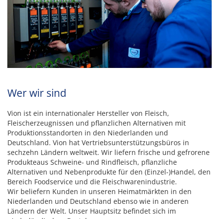
Wer wir sind
Vion ist ein internationaler Hersteller von Fleisch,
Fleischerzeugnissen und pflanzlichen Alternativen mit
Produktionsstandorten in den Niederlanden und
Deutschland. Vion hat Vertriebsunterstützungsbüros in
sechzehn Ländern weltweit. Wir liefern frische und gefrorene
Produkteaus Schweine- und Rindfleisch, pflanzliche
Alternativen und Nebenprodukte für den (Einzel-)Handel, den
Bereich Foodservice und die Fleischwarenindustrie.
Wir beliefern Kunden in unseren Heimatmärkten in den
Niederlanden und Deutschland ebenso wie in anderen
Ländern der Welt. Unser Hauptsitz befindet sich im