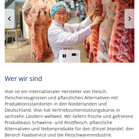
Wer wir sind
Vion ist ein internationaler Hersteller von Fleisch,
Fleischerzeugnissen und pflanzlichen Alternativen mit
Produktionsstandorten in den Niederlanden und
Deutschland. Vion hat Vertriebsunterstützungsbüros in
sechzehn Ländern weltweit. Wir liefern frische und gefrorene
Produkteaus Schweine- und Rindfleisch, pflanzliche
Alternativen und Nebenprodukte für den (Einzel-)Handel, den
Bereich Foodservice und die Fleischwarenindustrie.