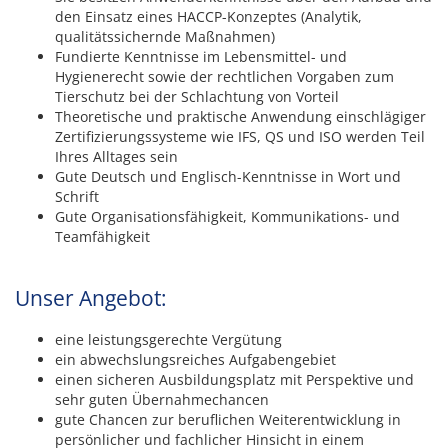
den Einsatz eines HACCP-Konzeptes (Analytik,
qualitätssichernde Maßnahmen)
Fundierte Kenntnisse im Lebensmittel- und
Hygienerecht sowie der rechtlichen Vorgaben zum
Tierschutz bei der Schlachtung von Vorteil
Theoretische und praktische Anwendung einschlägiger
Zertifizierungssysteme wie IFS, QS und ISO werden Teil
Ihres Alltages sein
Gute Deutsch und Englisch-Kenntnisse in Wort und
Schrift
Gute Organisationsfähigkeit, Kommunikations- und
Teamfähigkeit
Unser Angebot:
eine leistungsgerechte Vergütung
ein abwechslungsreiches Aufgabengebiet
einen sicheren Ausbildungsplatz mit Perspektive und
sehr guten Übernahmechancen
gute Chancen zur beruflichen Weiterentwicklung in
persönlicher und fachlicher Hinsicht in einem