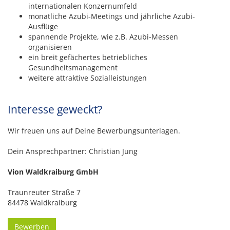
internationalen Konzernumfeld
monatliche Azubi-Meetings und jährliche Azubi-
Ausflüge
spannende Projekte, wie z.B. Azubi-Messen
organisieren
ein breit gefächertes betriebliches
Gesundheitsmanagement
weitere attraktive Sozialleistungen
Interesse geweckt?
Wir freuen uns auf Deine Bewerbungsunterlagen.
Dein Ansprechpartner: Christian Jung
Vion Waldkraiburg GmbH
Traunreuter Straße 7
84478 Waldkraiburg
Bewerben