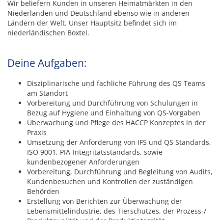
Wir beliefern Kunden in unseren Heimatmärkten in den
Niederlanden und Deutschland ebenso wie in anderen
Ländern der Welt. Unser Hauptsitz befindet sich im
niederländischen Boxtel.
Deine Aufgaben:
Disziplinarische und fachliche Führung des QS Teams
am Standort
Vorbereitung und Durchführung von Schulungen in
Bezug auf Hygiene und Einhaltung von QS-Vorgaben
Überwachung und Pflege des HACCP Konzeptes in der
Praxis
Umsetzung der Anforderung von IFS und QS Standards,
ISO 9001, PIA-Integritätsstandards, sowie
kundenbezogener Anforderungen
Vorbereitung, Durchführung und Begleitung von Audits,
Kundenbesuchen und Kontrollen der zuständigen
Behörden
Erstellung von Berichten zur Überwachung der
Lebensmittelindustrie, des Tierschutzes, der Prozess-/