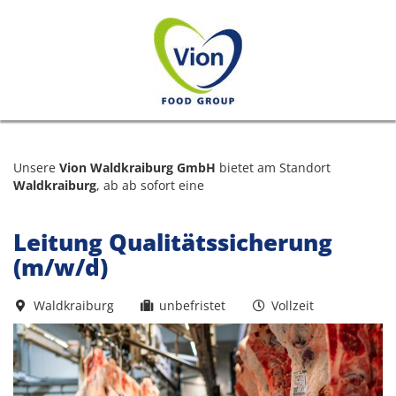
Unsere
Vion Waldkraiburg GmbH
bietet am Standort
Waldkraiburg
, ab ab sofort eine
Leitung Qualitätssicherung
(m/w/d)
Waldkraiburg
unbefristet
Vollzeit