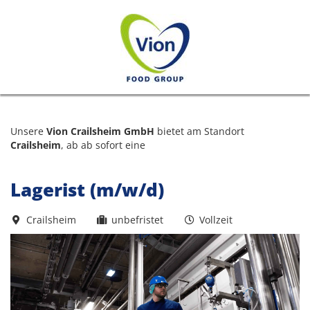
Unsere
Vion Crailsheim GmbH
bietet am Standort
Crailsheim
, ab ab sofort eine
Lagerist (m/w/d)
Crailsheim
unbefristet
Vollzeit