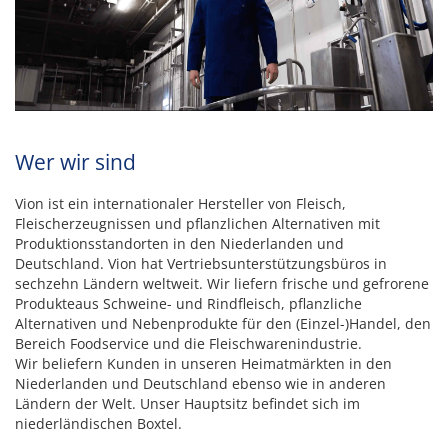
Wer wir sind
Vion ist ein internationaler Hersteller von Fleisch,
Fleischerzeugnissen und pflanzlichen Alternativen mit
Produktionsstandorten in den Niederlanden und
Deutschland. Vion hat Vertriebsunterstützungsbüros in
sechzehn Ländern weltweit. Wir liefern frische und gefrorene
Produkteaus Schweine- und Rindfleisch, pflanzliche
Alternativen und Nebenprodukte für den (Einzel-)Handel, den
Bereich Foodservice und die Fleischwarenindustrie.
Wir beliefern Kunden in unseren Heimatmärkten in den
Niederlanden und Deutschland ebenso wie in anderen
Ländern der Welt. Unser Hauptsitz befindet sich im
niederländischen Boxtel.