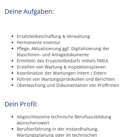
Deine Aufgaben:
Ersatzteilbeschaffung & Verwaltung
Permanente Inventur
Pflege, Aktualisierung ggf. Digitalisierung der
Maschinen- und Anlagedokumente
Ermitteln des Ersatzteilbedarfs mittels FMEA
Erstellen von Wartung & Inspektionsplänen
Koordination der Wartungen Intern / Extern
Führen von Wartungsprotokollen und Berichten
Überwachung und Dokumentation von Prüffristen
Dein Profil:
Abgeschlossene technische Berufsausbildung
wünschenswert
Berufserfahrung in der Instandhaltung,
Wartungsplanung oder im technischen