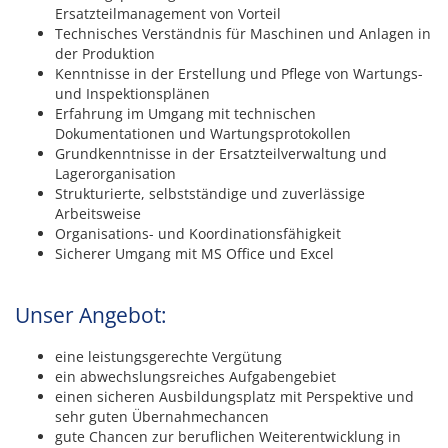
Ersatzteilmanagement von Vorteil
Technisches Verständnis für Maschinen und Anlagen in
der Produktion
Kenntnisse in der Erstellung und Pflege von Wartungs-
und Inspektionsplänen
Erfahrung im Umgang mit technischen
Dokumentationen und Wartungsprotokollen
Grundkenntnisse in der Ersatzteilverwaltung und
Lagerorganisation
Strukturierte, selbstständige und zuverlässige
Arbeitsweise
Organisations- und Koordinationsfähigkeit
Sicherer Umgang mit MS Office und Excel
Unser Angebot:
eine leistungsgerechte Vergütung
ein abwechslungsreiches Aufgabengebiet
einen sicheren Ausbildungsplatz mit Perspektive und
sehr guten Übernahmechancen
gute Chancen zur beruflichen Weiterentwicklung in