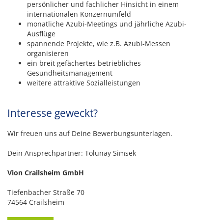
persönlicher und fachlicher Hinsicht in einem
internationalen Konzernumfeld
monatliche Azubi-Meetings und jährliche Azubi-
Ausflüge
spannende Projekte, wie z.B. Azubi-Messen
organisieren
ein breit gefächertes betriebliches
Gesundheitsmanagement
weitere attraktive Sozialleistungen
Interesse geweckt?
Wir freuen uns auf Deine Bewerbungsunterlagen.
Dein Ansprechpartner: Tolunay Simsek
Vion Crailsheim GmbH
Tiefenbacher Straße 70
74564 Crailsheim