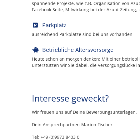
spannende Projekte, wie z.B. Organisation von Azu
Facebook Seite, Mitwirkung bei der Azubi-Zeitung,
Parkplatz
ausreichend Parkplätze sind bei uns vorhanden
Betriebliche Altersvorsorge
Heute schon an morgen denken: Mit einer betriebli
unterstützen wir Sie dabei, die Versorgungslücke i
Interesse geweckt?
Wir freuen uns auf Deine Bewerbungsunterlagen.
Dein Ansprechpartner: Marion Fischer
Tel: +49 (0)9973 8403 0