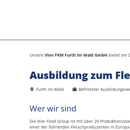
Unsere
Vion FKM Furth im Wald GmbH
bietet am 
Ausbildung zum Fle
Furth im Wald
Befristeter Ausbildungsve
Wer wir sind
Die Vion Food Group ist mit über 20 Produktionsst
einer der führenden Fleischproduzenten in Europa. 