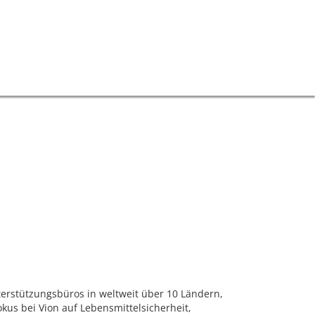
terstützungsbüros in weltweit über 10 Ländern,
kus bei Vion auf Lebensmittelsicherheit,