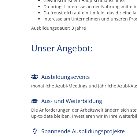
Gewünscht ist ein Hauptschulabschluss
Du bringst Interesse an der Nahrungsmittelb
Du freust dich auf ein Umfeld, das dir eine 
Interesse am Unternehmen und unseren Prod
Ausbildungsdauer: 3 Jahre
Unser Angebot:
Ausbildungsevents
monatliche Azubi-Meetings und jährliche Azubi-Au
Aus- und Weiterbildung
Die Anforderungen der Arbeitswelt ändern sich stet
up-to-date bleiben, investieren wir in Ihre Weiterb
Spannende Ausbildungsprojekte