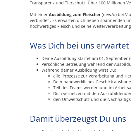
Transparenz und Tierschutz. Über 100 Millionen Ve
Mit einer
Ausbildung zum Fleischer
(m/w/d) bei Vio
verbindet . Es erwarten dich neben spannenden und
hochwertiges Fleisch und seine Weiterverarbeitung
Was Dich bei uns erwartet
Deine Ausbildung startet am 01. September 
Persönliche Betreuung während der Ausbildu
Während deiner Ausbildung wirst Du:
alle Prozesse zur Verarbeitung und He
Dein handwerkliches Geschick ausbau
Teil des Teams werden und im Arbeitsa
Dich vernetzen mit den Auszubildende
den Umweltschutz und die Nachhaltigke
Damit überzeugst Du uns