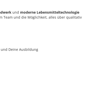
andwerk
und
moderne Lebensmitteltechnologie
Team und die Möglichkeit, alles über qualitativ
n und Deine Ausbildung