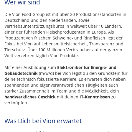
Wer wir sind
Die Vion Food Group ist mit über 20 Produktionsstandorten in
Deutschland und den Niederlanden, sowie
Vertriebsunterstützungsbüros in weltweit über 10 Ländern,
einer der führenden Fleischproduzenten in Europa. Als
Produzent von frischem Schweine- und Rindfleisch liegt der
Fokus bei Vion auf Lebensmittelsicherheit, Transparenz und
Tierschutz. Über 100 Millionen Verbraucher auf der ganzen
Welt verzehren täglich Vion-Produkte.
Mit einer Ausbildung zum
Elektroniker für Energie- und
Gebäudetechnik
(m/w/d) bei Vion legst du den Grundstein für
deine technisch fokussierte Karriere. Es erwarten dich neben
spannenden und eigenverantwortlichen Tätigkeiten auch
starker Zusammenhalt im Team und die Möglichkeit, dein
handwerkliches Geschick
mit deinen
IT-Kenntnissen
zu
verknüpfen.
Was Dich bei Vion erwartet