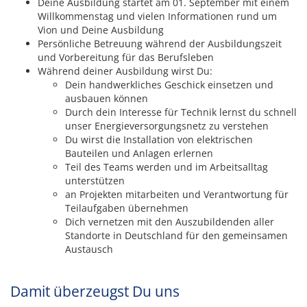
Deine Ausbildung startet am 01. September mit einem
Willkommenstag und vielen Informationen rund um
Vion und Deine Ausbildung
Persönliche Betreuung während der Ausbildungszeit
und Vorbereitung für das Berufsleben
Während deiner Ausbildung wirst Du:
Dein handwerkliches Geschick einsetzen und
ausbauen können
Durch dein Interesse für Technik lernst du schnell
unser Energieversorgungsnetz zu verstehen
Du wirst die Installation von elektrischen
Bauteilen und Anlagen erlernen
Teil des Teams werden und im Arbeitsalltag
unterstützen
an Projekten mitarbeiten und Verantwortung für
Teilaufgaben übernehmen
Dich vernetzen mit den Auszubildenden aller
Standorte in Deutschland für den gemeinsamen
Austausch
Damit überzeugst Du uns