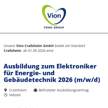
Unsere
Vion Crailsheim GmbH
bietet am Standort
Crailsheim
, ab 01.09.2026 eine
Ausbildung zum Elektroniker
für Energie- und
Gebäudetechnik 2026 (m/w/d)
Crailsheim
Befristeter Ausbildungsvertrag
Vollzeit