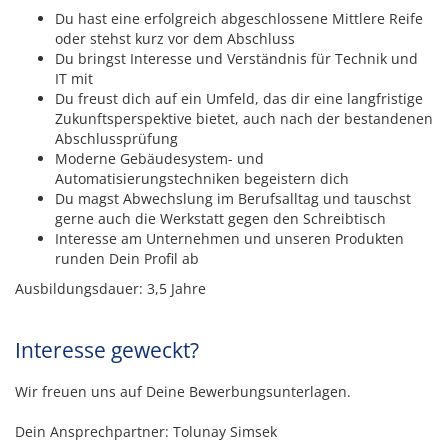
Du hast eine erfolgreich abgeschlossene Mittlere Reife
oder stehst kurz vor dem Abschluss
Du bringst Interesse und Verständnis für Technik und
IT mit
Du freust dich auf ein Umfeld, das dir eine langfristige
Zukunftsperspektive bietet, auch nach der bestandenen
Abschlussprüfung
Moderne Gebäudesystem- und
Automatisierungstechniken begeistern dich
Du magst Abwechslung im Berufsalltag und tauschst
gerne auch die Werkstatt gegen den Schreibtisch
Interesse am Unternehmen und unseren Produkten
runden Dein Profil ab
Ausbildungsdauer: 3,5 Jahre
Interesse geweckt?
Wir freuen uns auf Deine Bewerbungsunterlagen.
Dein Ansprechpartner: Tolunay Simsek