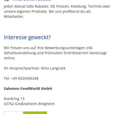
Jeden Monat tolle Rabatte: Ob Freizeit, Kleidung, Technik oder
unsere eigenen Produkte. Bei uns profitierst du als
Mitarbeiter.
Interesse geweckt?
Wir freuen uns auf Ihre Bewerbungsunterlagen inkl.
Gehaltsvorstellung und frühestem Eintrittstermin bevorzugt
online.
Ihr Ansprechpartner: Nina Langrock
Tel: +49 6026506248
Salomon FoodWorld GmbH
Nordring 13
63762 Großostheim-Ringheim