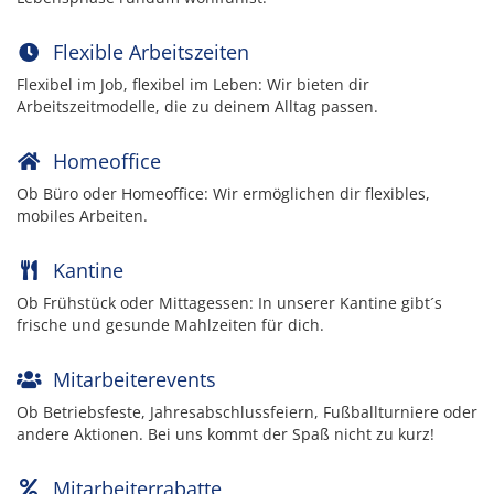
Flexible Arbeitszeiten
Flexibel im Job, flexibel im Leben: Wir bieten dir
Arbeitszeitmodelle, die zu deinem Alltag passen.
Homeoffice
Ob Büro oder Homeoffice: Wir ermöglichen dir flexibles,
mobiles Arbeiten.
Kantine
Ob Frühstück oder Mittagessen: In unserer Kantine gibt´s
frische und gesunde Mahlzeiten für dich.
Mitarbeiterevents
Ob Betriebsfeste, Jahresabschlussfeiern, Fußballturniere oder
andere Aktionen. Bei uns kommt der Spaß nicht zu kurz!
Mitarbeiterrabatte