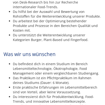
von Desk-Research bis hin zur Recherche
internationaler Food-Trends.
Du hilfst bei der Auswahl und Bewertung von
Rohstoffen für die Weiterentwicklung unserer Produkte.
Du arbeitest bei der Optimierung bestehender
Produkte und Prozesse in den Bereichen Qualität und
Kosten mit.
Du unterstützt die Weiterentwicklung unserer
Kategorien Burger, Plant-Based und Fingerfood.
Was wir uns wünschen
Du befindest dich in einem Studium im Bereich
Lebensmitteltechnologie, Ökotrophologie, Food
Management oder einem vergleichbaren Studiengang.
Das Praktikum ist ein Pflichtpraktikum im Rahmen
deines Studiums (Dauer: 6 Monate).
Erste praktische Erfahrungen im Lebensmittelbereich
sind von Vorteil, aber keine Voraussetzung.
Du interessierst dich für Produktentwicklung, Food-
Trends, und innovative Lebensmittelkonzepte.