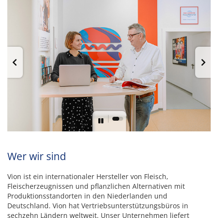
Wer wir sind
Vion ist ein internationaler Hersteller von Fleisch,
Fleischerzeugnissen und pflanzlichen Alternativen mit
Produktionsstandorten in den Niederlanden und
Deutschland. Vion hat Vertriebsunterstützungsbüros in
sechzehn Ländern weltweit. Unser Unternehmen liefert