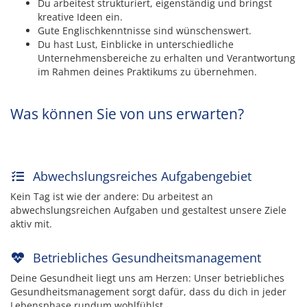
Du arbeitest strukturiert, eigenständig und bringst
kreative Ideen ein.
Gute Englischkenntnisse sind wünschenswert.
Du hast Lust, Einblicke in unterschiedliche
Unternehmensbereiche zu erhalten und Verantwortung
im Rahmen deines Praktikums zu übernehmen.
Was können Sie von uns erwarten?
Abwechslungsreiches Aufgabengebiet
Kein Tag ist wie der andere: Du arbeitest an
abwechslungsreichen Aufgaben und gestaltest unsere Ziele
aktiv mit.
Betriebliches Gesundheitsmanagement
Deine Gesundheit liegt uns am Herzen: Unser betriebliches
Gesundheitsmanagement sorgt dafür, dass du dich in jeder
Lebensphase rundum wohlfühlst.