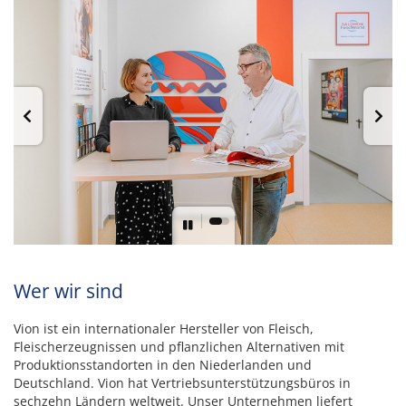
Wer wir sind
Vion ist ein internationaler Hersteller von Fleisch,
Fleischerzeugnissen und pflanzlichen Alternativen mit
Produktionsstandorten in den Niederlanden und
Deutschland. Vion hat Vertriebsunterstützungsbüros in
sechzehn Ländern weltweit. Unser Unternehmen liefert