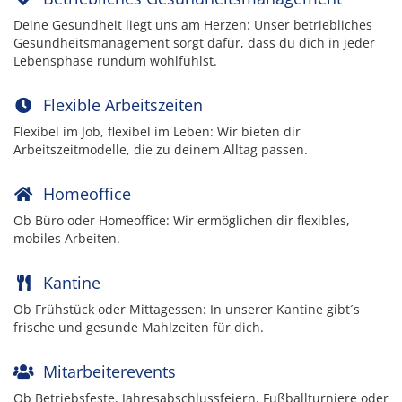
Deine Gesundheit liegt uns am Herzen: Unser betriebliches
Gesundheitsmanagement sorgt dafür, dass du dich in jeder
Lebensphase rundum wohlfühlst.
Flexible Arbeitszeiten
Flexibel im Job, flexibel im Leben: Wir bieten dir
Arbeitszeitmodelle, die zu deinem Alltag passen.
Homeoffice
Ob Büro oder Homeoffice: Wir ermöglichen dir flexibles,
mobiles Arbeiten.
Kantine
Ob Frühstück oder Mittagessen: In unserer Kantine gibt´s
frische und gesunde Mahlzeiten für dich.
Mitarbeiterevents
Ob Betriebsfeste, Jahresabschlussfeiern, Fußballturniere oder