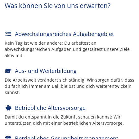
Was können Sie von uns erwarten?
Abwechslungsreiches Aufgabengebiet
Kein Tag ist wie der andere: Du arbeitest an
abwechslungsreichen Aufgaben und gestaltest unsere Ziele
aktiv mit.
Aus- und Weiterbildung
Die Arbeitswelt verändert sich ständig: Wir sorgen dafür, dass
du fachlich immer am Ball bleibst und dich weiterentwickeln
kannst.
Betriebliche Altersvorsorge
Damit du entspannt in die Zukunft schauen kannst: Wir
unterstützen dich mit einer betrieblichen Altersvorsorge.
Betriebliches Gesundheitsmanagement