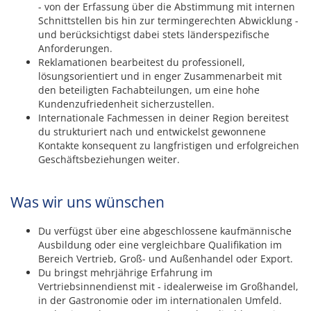
- von der Erfassung über die Abstimmung mit internen
Schnittstellen bis hin zur termingerechten Abwicklung -
und berücksichtigst dabei stets länderspezifische
Anforderungen.
Reklamationen bearbeitest du professionell,
lösungsorientiert und in enger Zusammenarbeit mit
den beteiligten Fachabteilungen, um eine hohe
Kundenzufriedenheit sicherzustellen.
Internationale Fachmessen in deiner Region bereitest
du strukturiert nach und entwickelst gewonnene
Kontakte konsequent zu langfristigen und erfolgreichen
Geschäftsbeziehungen weiter.
Was wir uns wünschen
Du verfügst über eine abgeschlossene kaufmännische
Ausbildung oder eine vergleichbare Qualifikation im
Bereich Vertrieb, Groß- und Außenhandel oder Export.
Du bringst mehrjährige Erfahrung im
Vertriebsinnendienst mit - idealerweise im Großhandel,
in der Gastronomie oder im internationalen Umfeld.