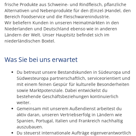
frische Produkte aus Schweine- und Rindfleisch, pflanzliche
Alternativen und Nebenprodukte für den (Einzel-)Handel, den
Bereich Foodservice und die Fleischwarenindustrie.
Wir beliefern Kunden in unseren Heimatmärkten in den
Niederlanden und Deutschland ebenso wie in anderen
Ländern der Welt. Unser Hauptsitz befindet sich im
niederländischen Boxtel.
Was Sie bei uns erwartet
Du betreust unsere Bestandskunden in Südeuropa und
Südwesteuropa partnerschaftlich, serviceorientiert und
mit einem feinen Gespür für kulturelle Besonderheiten
sowie Marktpotenziale. Dabei entwickelst du
bestehende Geschäftsbeziehungen kontinuierlich
weiter.
Gemeinsam mit unserem Außendienst arbeitest du
aktiv daran, unseren Vertriebserfolg in Ländern wie
Spanien, Portugal, Italien und Frankreich nachhaltig
auszubauen.
Du steuerst internationale Aufträge eigenverantwortlich