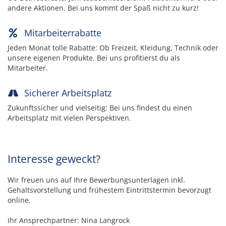
andere Aktionen. Bei uns kommt der Spaß nicht zu kurz!
Mitarbeiterrabatte
Jeden Monat tolle Rabatte: Ob Freizeit, Kleidung, Technik oder
unsere eigenen Produkte. Bei uns profitierst du als
Mitarbeiter.
Sicherer Arbeitsplatz
Zukunftssicher und vielseitig: Bei uns findest du einen
Arbeitsplatz mit vielen Perspektiven.
Interesse geweckt?
Wir freuen uns auf Ihre Bewerbungsunterlagen inkl.
Gehaltsvorstellung und frühestem Eintrittstermin bevorzugt
online.
Ihr Ansprechpartner: Nina Langrock